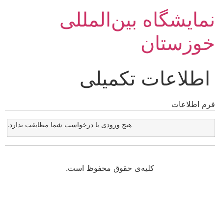
نمایشگاه بین‌المللی
خوزستان
اطلاعات تکمیلی
فرم اطلاعات
هیچ ورودی با درخواست شما مطابقت ندارد.
کلیه‌ی حقوق محفوظ است.